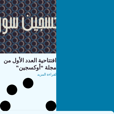
افتتاحية العدد الأول من
مجلة “أوكسجين”
لقراءة المزيد