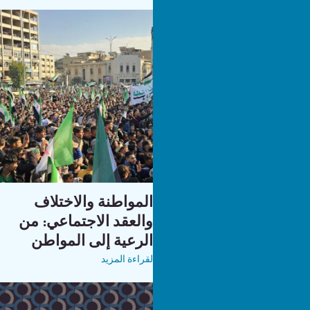
المواطنة والاختلاف
والعقد الاجتماعي: من
الرعية إلى المواطن
لقراءة المزيد