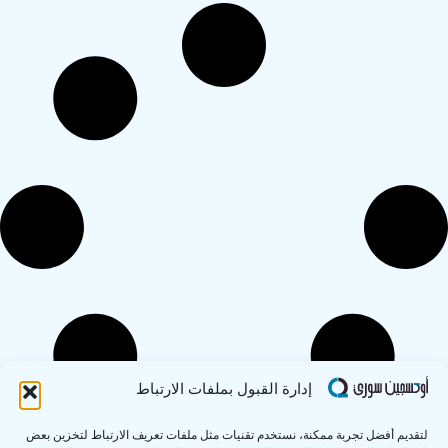
إدارة القبول بملفات الارتباط
لتقديم أفضل تجربة ممكنة، نستخدم تقنيات مثل ملفات تعريف الارتباط لتخزين بعض